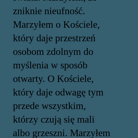
zniknie nieufność.
Marzyłem o Kościele,
który daje przestrzeń
osobom zdolnym do
myślenia w sposób
otwarty. O Kościele,
który daje odwagę tym
przede wszystkim,
którzy czują się mali
albo grzeszni. Marzyłem