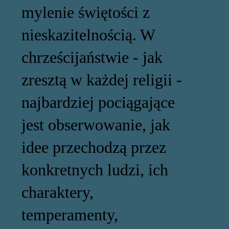
mylenie świętości z
nieskazitelnością. W
chrześcijaństwie - jak
zresztą w każdej religii -
najbardziej pociągające
jest obserwowanie, jak
idee przechodzą przez
konkretnych ludzi, ich
charaktery,
temperamenty,