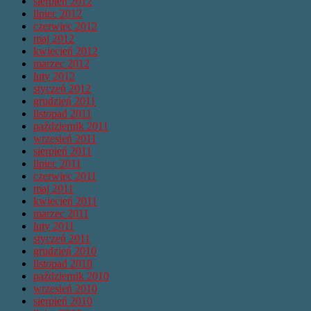
sierpień 2012
lipiec 2012
czerwiec 2012
maj 2012
kwiecień 2012
marzec 2012
luty 2012
styczeń 2012
grudzień 2011
listopad 2011
październik 2011
wrzesień 2011
sierpień 2011
lipiec 2011
czerwiec 2011
maj 2011
kwiecień 2011
marzec 2011
luty 2011
styczeń 2011
grudzień 2010
listopad 2010
październik 2010
wrzesień 2010
sierpień 2010