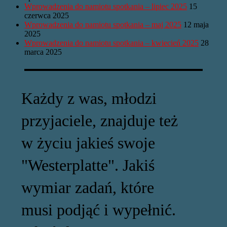
Wprowadzenia do namiotu spotkania – lipiec 2025
15
czerwca 2025
Wprowadzenia do namiotu spotkania – maj 2025
12 maja
2025
Wprowadzenia do namiotu spotkania – kwiecień 2025
28
marca 2025
Każdy z was, młodzi
przyjaciele, znajduje też
w życiu jakieś swoje
"Westerplatte". Jakiś
wymiar zadań, które
musi podjąć i wypełnić.