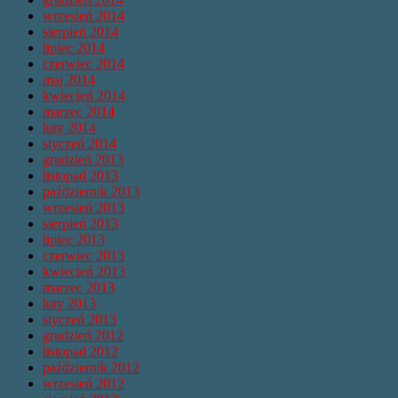
wrzesień 2014
sierpień 2014
lipiec 2014
czerwiec 2014
maj 2014
kwiecień 2014
marzec 2014
luty 2014
styczeń 2014
grudzień 2013
listopad 2013
październik 2013
wrzesień 2013
sierpień 2013
lipiec 2013
czerwiec 2013
kwiecień 2013
marzec 2013
luty 2013
styczeń 2013
grudzień 2012
listopad 2012
październik 2012
wrzesień 2012