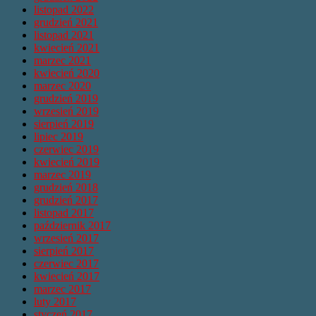
listopad 2022
grudzień 2021
listopad 2021
kwiecień 2021
marzec 2021
kwiecień 2020
marzec 2020
grudzień 2019
wrzesień 2019
sierpień 2019
lipiec 2019
czerwiec 2019
kwiecień 2019
marzec 2019
grudzień 2018
grudzień 2017
listopad 2017
październik 2017
wrzesień 2017
sierpień 2017
czerwiec 2017
kwiecień 2017
marzec 2017
luty 2017
styczeń 2017