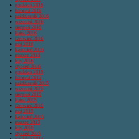
grudzień 2016
listopad 2016
październik 2016
wrzesień 2016
sierpień 2016
lipiec 2016
czerwiec 2016
maj 2016
kwiecień 2016
marzec 2016
luty 2016
styczeń 2016
grudzień 2015
listopad 2015
październik 2015
wrzesień 2015
sierpień 2015
lipiec 2015
czerwiec 2015
maj 2015
kwiecień 2015
marzec 2015
luty 2015
styczeń 2015
grudzień 2014