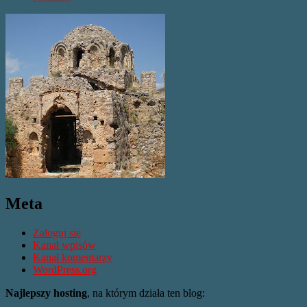
Meta
Zaloguj się
Kanał wpisów
Kanał komentarzy
WordPress.org
Najlepszy hosting
, na którym działa ten blog: