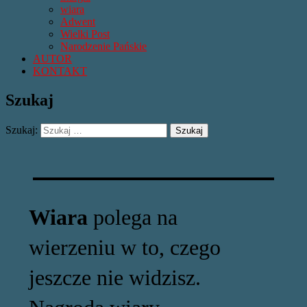
wiara
Adwent
Wielki Post
Narodzenie Pańskie
AUTOR
KONTAKT
Szukaj
Szukaj:
Wiara
polega na
wierzeniu w to, czego
jeszcze nie widzisz.