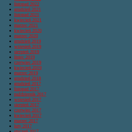
listopad 2022
grudzień 2021
listopad 2021
kwiecień 2021
marzec 2021
kwiecień 2020
marzec 2020
grudzień 2019
wrzesień 2019
sierpień 2019
lipiec 2019
czerwiec 2019
kwiecień 2019
marzec 2019
grudzień 2018
grudzień 2017
listopad 2017
październik 2017
wrzesień 2017
sierpień 2017
czerwiec 2017
kwiecień 2017
marzec 2017
luty 2017
styczeń 2017