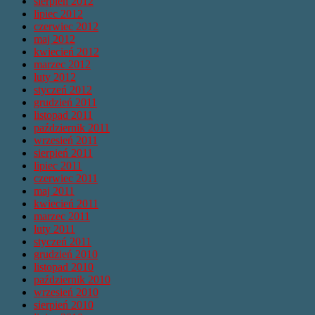
sierpień 2012
lipiec 2012
czerwiec 2012
maj 2012
kwiecień 2012
marzec 2012
luty 2012
styczeń 2012
grudzień 2011
listopad 2011
październik 2011
wrzesień 2011
sierpień 2011
lipiec 2011
czerwiec 2011
maj 2011
kwiecień 2011
marzec 2011
luty 2011
styczeń 2011
grudzień 2010
listopad 2010
październik 2010
wrzesień 2010
sierpień 2010