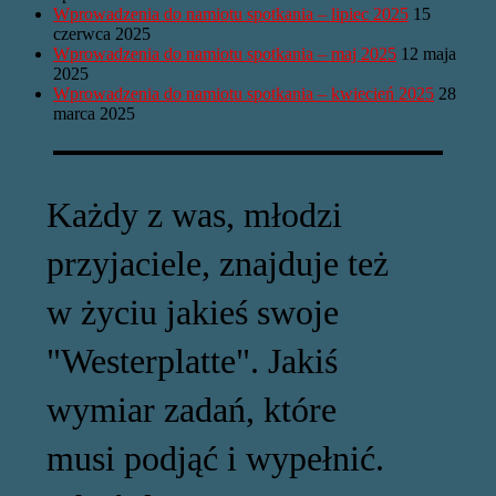
Wprowadzenia do namiotu spotkania – lipiec 2025
15
czerwca 2025
Wprowadzenia do namiotu spotkania – maj 2025
12 maja
2025
Wprowadzenia do namiotu spotkania – kwiecień 2025
28
marca 2025
Każdy z was, młodzi
przyjaciele, znajduje też
w życiu jakieś swoje
"Westerplatte". Jakiś
wymiar zadań, które
musi podjąć i wypełnić.