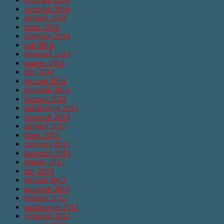
wrzesień 2014
sierpień 2014
lipiec 2014
czerwiec 2014
maj 2014
kwiecień 2014
marzec 2014
luty 2014
styczeń 2014
grudzień 2013
listopad 2013
październik 2013
wrzesień 2013
sierpień 2013
lipiec 2013
czerwiec 2013
kwiecień 2013
marzec 2013
luty 2013
styczeń 2013
grudzień 2012
listopad 2012
październik 2012
wrzesień 2012