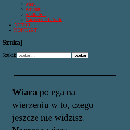
wiara
Adwent
Wielki Post
Narodzenie Pańskie
AUTOR
KONTAKT
Szukaj
Szukaj:
Wiara
polega na
wierzeniu w to, czego
jeszcze nie widzisz.