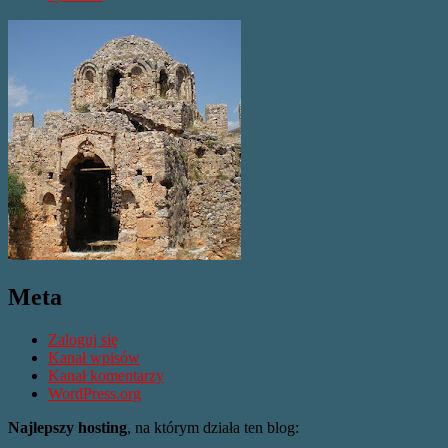
Meta
Zaloguj się
Kanał wpisów
Kanał komentarzy
WordPress.org
Najlepszy hosting
, na którym działa ten blog: