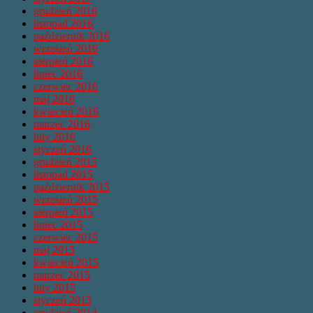
grudzień 2016
listopad 2016
październik 2016
wrzesień 2016
sierpień 2016
lipiec 2016
czerwiec 2016
maj 2016
kwiecień 2016
marzec 2016
luty 2016
styczeń 2016
grudzień 2015
listopad 2015
październik 2015
wrzesień 2015
sierpień 2015
lipiec 2015
czerwiec 2015
maj 2015
kwiecień 2015
marzec 2015
luty 2015
styczeń 2015
grudzień 2014