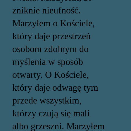
zniknie nieufność.
Marzyłem o Kościele,
który daje przestrzeń
osobom zdolnym do
myślenia w sposób
otwarty. O Kościele,
który daje odwagę tym
przede wszystkim,
którzy czują się mali
albo grzeszni. Marzyłem