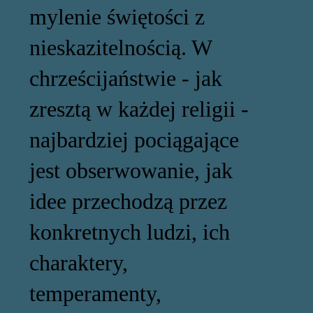
mylenie świętości z
nieskazitelnością. W
chrześcijaństwie - jak
zresztą w każdej religii -
najbardziej pociągające
jest obserwowanie, jak
idee przechodzą przez
konkretnych ludzi, ich
charaktery,
temperamenty,