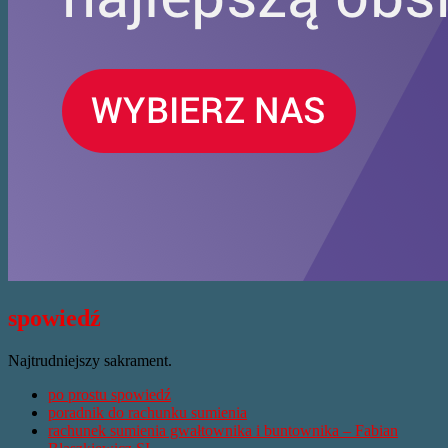
spowiedź
Najtrudniejszy sakrament.
po prostu spowiedź
poradnik do rachunku sumienia
rachunek sumienia gwałtownika i buntownika – Fabian