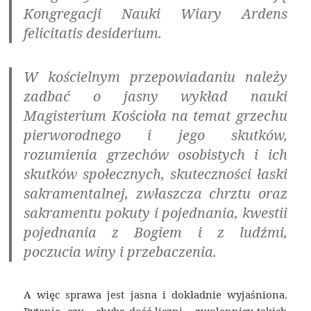
Kongregacji Nauki Wiary Ardens
felicitatis desiderium.
W kościelnym przepowiadaniu należy
zadbać o jasny wykład nauki
Magisterium Kościoła na temat grzechu
pierworodnego i jego skutków,
rozumienia grzechów osobistych i ich
skutków społecznych, skuteczności łaski
sakramentalnej, zwłaszcza chrztu oraz
sakramentu pokuty i pojednania, kwestii
pojednania z Bogiem i z ludźmi,
poczucia winy i przebaczenia.
A więc sprawa jest jasna i dokładnie wyjaśniona.