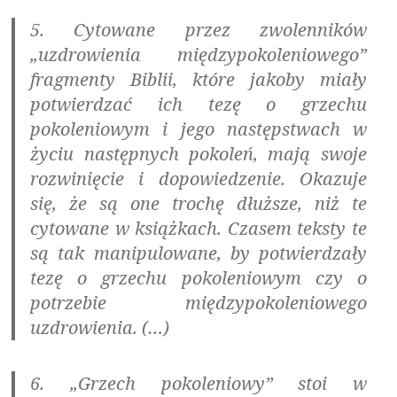
5. Cytowane przez zwolenników
„uzdrowienia międzypokoleniowego”
fragmenty Biblii, które jakoby miały
potwierdzać ich tezę o grzechu
pokoleniowym i jego następstwach w
życiu następnych pokoleń, mają swoje
rozwinięcie i dopowiedzenie. Okazuje
się, że są one trochę dłuższe, niż te
cytowane w książkach. Czasem teksty te
są tak manipulowane, by potwierdzały
tezę o grzechu pokoleniowym czy o
potrzebie międzypokoleniowego
uzdrowienia. (…)
6.
„Grzech pokoleniowy” stoi w