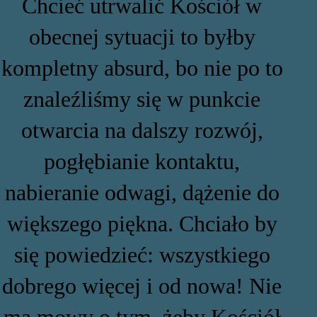
Chcieć utrwalić Kościół w
obecnej sytuacji to byłby
kompletny absurd, bo nie po to
znaleźliśmy się w punkcie
otwarcia na dalszy rozwój,
pogłębianie kontaktu,
nabieranie odwagi, dążenie do
większego piękna. Chciało by
się powiedzieć: wszystkiego
dobrego więcej i od nowa! Nie