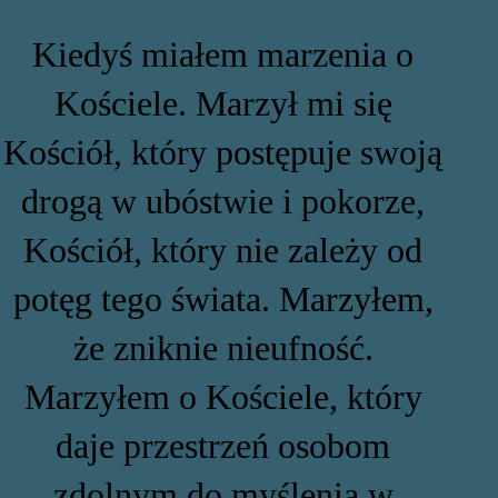
Kiedyś miałem marzenia o
Kościele. Marzył mi się
Kościół, który postępuje swoją
drogą w ubóstwie i pokorze,
Kościół, który nie zależy od
potęg tego świata. Marzyłem,
że zniknie nieufność.
Marzyłem o Kościele, który
daje przestrzeń osobom
zdolnym do myślenia w