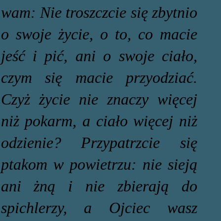
wam: Nie troszczcie się zbytnio
o swoje życie, o to, co macie
jeść i pić, ani o swoje ciało,
czym się macie przyodziać.
Czyż życie nie znaczy więcej
niż pokarm, a ciało więcej niż
odzienie? Przypatrzcie się
ptakom w powietrzu: nie sieją
ani żną i nie zbierają do
spichlerzy, a Ojciec wasz