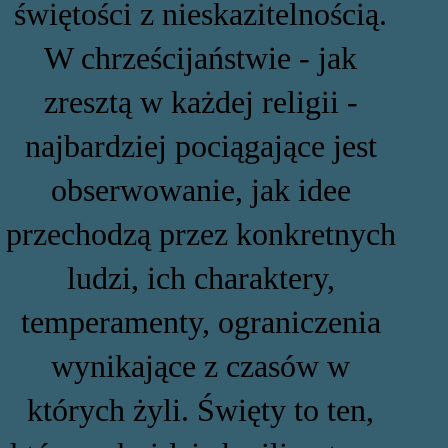
świętości z nieskazitelnością.
W chrześcijaństwie - jak
zresztą w każdej religii -
najbardziej pociągające jest
obserwowanie, jak idee
przechodzą przez konkretnych
ludzi, ich charaktery,
temperamenty, ograniczenia
wynikające z czasów w
których żyli. Święty to ten,