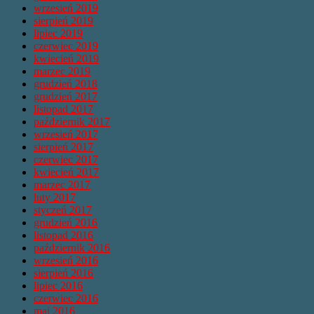
wrzesień 2019
sierpień 2019
lipiec 2019
czerwiec 2019
kwiecień 2019
marzec 2019
grudzień 2018
grudzień 2017
listopad 2017
październik 2017
wrzesień 2017
sierpień 2017
czerwiec 2017
kwiecień 2017
marzec 2017
luty 2017
styczeń 2017
grudzień 2016
listopad 2016
październik 2016
wrzesień 2016
sierpień 2016
lipiec 2016
czerwiec 2016
maj 2016