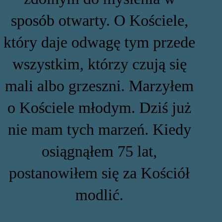
sposób otwarty. O Kościele,
który daje odwagę tym przede
wszystkim, którzy czują się
mali albo grzeszni. Marzyłem
o Kościele młodym. Dziś już
nie mam tych marzeń. Kiedy
osiągnąłem 75 lat,
postanowiłem się za Kościół
modlić.