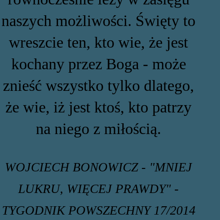
naszych możliwości. Święty to
wreszcie ten, kto wie, że jest
kochany przez Boga - może
znieść wszystko tylko dlatego,
że wie, iż jest ktoś, kto patrzy
na niego z miłością.
WOJCIECH BONOWICZ - "MNIEJ
LUKRU, WIĘCEJ PRAWDY" -
TYGODNIK POWSZECHNY 17/2014