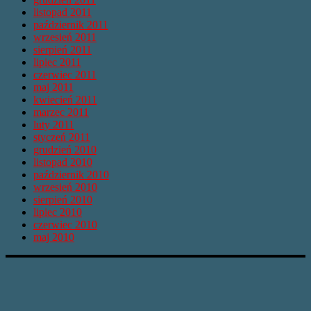
listopad 2011
październik 2011
wrzesień 2011
sierpień 2011
lipiec 2011
czerwiec 2011
maj 2011
kwiecień 2011
marzec 2011
luty 2011
styczeń 2011
grudzień 2010
listopad 2010
październik 2010
wrzesień 2010
sierpień 2010
lipiec 2010
czerwiec 2010
maj 2010