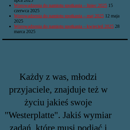
lipca 2025
Wprowadzenia do namiotu spotkania – lipiec 2025
15
czerwca 2025
Wprowadzenia do namiotu spotkania – maj 2025
12 maja
2025
Wprowadzenia do namiotu spotkania – kwiecień 2025
28
marca 2025
Każdy z was, młodzi
przyjaciele, znajduje też w
życiu jakieś swoje
"Westerplatte". Jakiś wymiar
zadań, które musi podjąć i