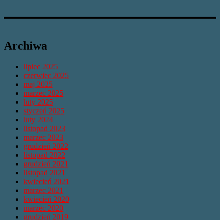
Archiwa
lipiec 2025
czerwiec 2025
maj 2025
marzec 2025
luty 2025
styczeń 2025
luty 2024
listopad 2023
marzec 2023
grudzień 2022
listopad 2022
grudzień 2021
listopad 2021
kwiecień 2021
marzec 2021
kwiecień 2020
marzec 2020
grudzień 2019