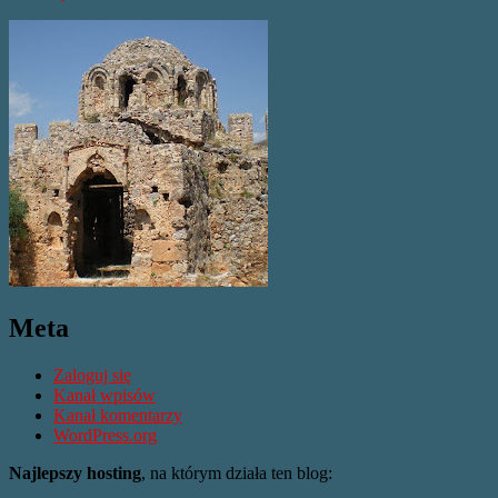
Meta
Zaloguj się
Kanał wpisów
Kanał komentarzy
WordPress.org
Najlepszy hosting
, na którym działa ten blog: