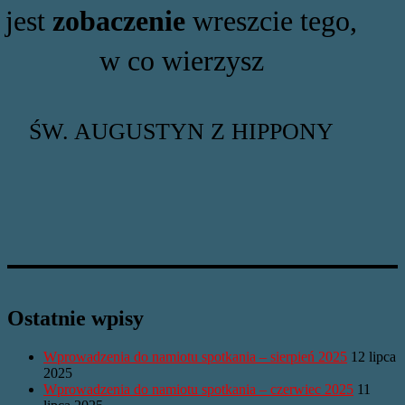
jest
zobaczenie
wreszcie tego,
w co wierzysz
ŚW. AUGUSTYN Z HIPPONY
Ostatnie wpisy
Wprowadzenia do namiotu spotkania – sierpień 2025
12 lipca
2025
Wprowadzenia do namiotu spotkania – czerwiec 2025
11