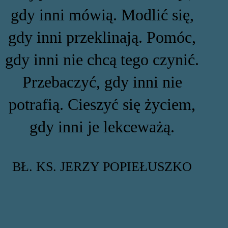
gdy inni mówią. Modlić się,
gdy inni przeklinają. Pomóc,
gdy inni nie chcą tego czynić.
Przebaczyć, gdy inni nie
potrafią. Cieszyć się życiem,
gdy inni je lekceważą.
BŁ. KS. JERZY POPIEŁUSZKO