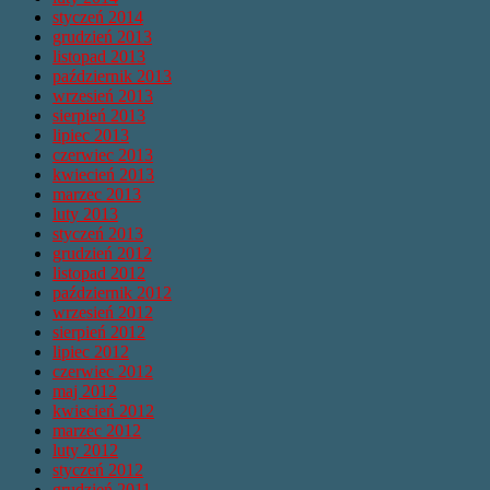
styczeń 2014
grudzień 2013
listopad 2013
październik 2013
wrzesień 2013
sierpień 2013
lipiec 2013
czerwiec 2013
kwiecień 2013
marzec 2013
luty 2013
styczeń 2013
grudzień 2012
listopad 2012
październik 2012
wrzesień 2012
sierpień 2012
lipiec 2012
czerwiec 2012
maj 2012
kwiecień 2012
marzec 2012
luty 2012
styczeń 2012
grudzień 2011