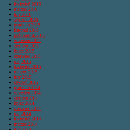
kwiecień 2016
marzec 2016
luty 2016
styczeń 2016
grudzień 2015
listopad 2015
październik 2015
wrzesień 2015
sierpień 2015
lipiec 2015
czerwiec 2015
maj 2015
kwiecień 2015
marzec 2015
luty 2015
styczeń 2015
grudzień 2014
wrzesień 2014
sierpień 2014
lipiec 2014
czerwiec 2014
maj 2014
kwiecień 2014
marzec 2014
luty 2014