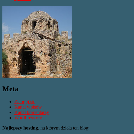
Meta
Zaloguj się
Kanał wpisów
Kanał komentarzy
WordPress.org
Najlepszy hosting
, na którym działa ten blog: