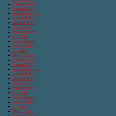
grudzień 2016
listopad 2016
październik 2016
wrzesień 2016
sierpień 2016
lipiec 2016
czerwiec 2016
maj 2016
kwiecień 2016
marzec 2016
luty 2016
styczeń 2016
grudzień 2015
listopad 2015
październik 2015
wrzesień 2015
sierpień 2015
lipiec 2015
czerwiec 2015
maj 2015
kwiecień 2015
marzec 2015
luty 2015
styczeń 2015
grudzień 2014