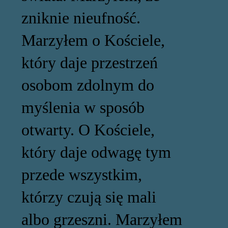
zniknie nieufność.
Marzyłem o Kościele,
który daje przestrzeń
osobom zdolnym do
myślenia w sposób
otwarty. O Kościele,
który daje odwagę tym
przede wszystkim,
którzy czują się mali
albo grzeszni. Marzyłem