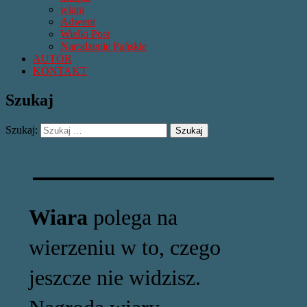
wiara
Adwent
Wielki Post
Narodzenie Pańskie
AUTOR
KONTAKT
Szukaj
Szukaj:
Wiara
polega na
wierzeniu w to, czego
jeszcze nie widzisz.