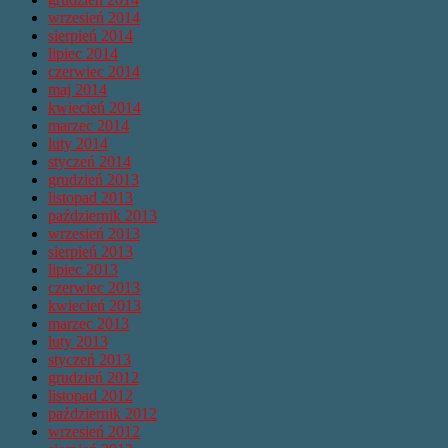
wrzesień 2014
sierpień 2014
lipiec 2014
czerwiec 2014
maj 2014
kwiecień 2014
marzec 2014
luty 2014
styczeń 2014
grudzień 2013
listopad 2013
październik 2013
wrzesień 2013
sierpień 2013
lipiec 2013
czerwiec 2013
kwiecień 2013
marzec 2013
luty 2013
styczeń 2013
grudzień 2012
listopad 2012
październik 2012
wrzesień 2012