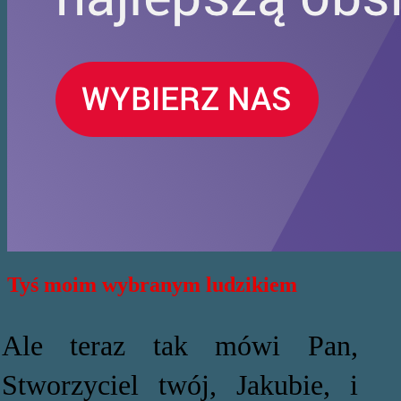
Tyś moim wybranym ludzikiem
Ale teraz tak mówi Pan,
Stworzyciel twój, Jakubie, i