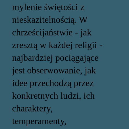
mylenie świętości z
nieskazitelnością. W
chrześcijaństwie - jak
zresztą w każdej religii -
najbardziej pociągające
jest obserwowanie, jak
idee przechodzą przez
konkretnych ludzi, ich
charaktery,
temperamenty,