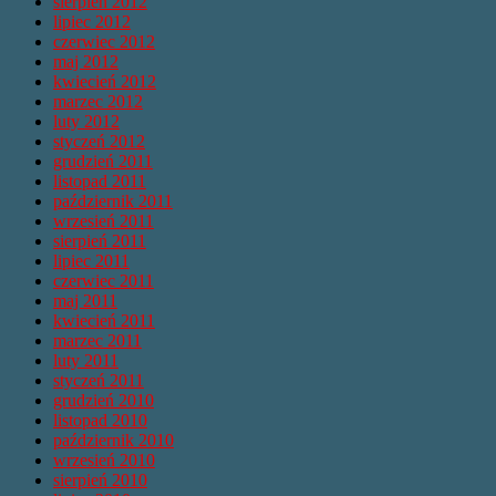
sierpień 2012
lipiec 2012
czerwiec 2012
maj 2012
kwiecień 2012
marzec 2012
luty 2012
styczeń 2012
grudzień 2011
listopad 2011
październik 2011
wrzesień 2011
sierpień 2011
lipiec 2011
czerwiec 2011
maj 2011
kwiecień 2011
marzec 2011
luty 2011
styczeń 2011
grudzień 2010
listopad 2010
październik 2010
wrzesień 2010
sierpień 2010