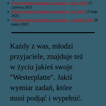
Wprowadzenia do namiotu spotkania – lipiec 2025
15
czerwca 2025
Wprowadzenia do namiotu spotkania – maj 2025
12 maja
2025
Wprowadzenia do namiotu spotkania – kwiecień 2025
28
marca 2025
Każdy z was, młodzi
przyjaciele, znajduje też
w życiu jakieś swoje
"Westerplatte". Jakiś
wymiar zadań, które
musi podjąć i wypełnić.