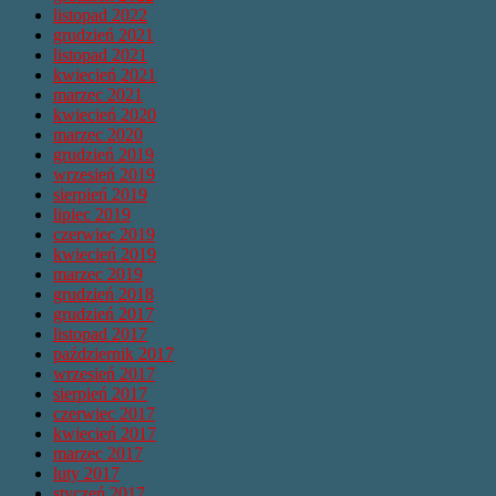
listopad 2022
grudzień 2021
listopad 2021
kwiecień 2021
marzec 2021
kwiecień 2020
marzec 2020
grudzień 2019
wrzesień 2019
sierpień 2019
lipiec 2019
czerwiec 2019
kwiecień 2019
marzec 2019
grudzień 2018
grudzień 2017
listopad 2017
październik 2017
wrzesień 2017
sierpień 2017
czerwiec 2017
kwiecień 2017
marzec 2017
luty 2017
styczeń 2017