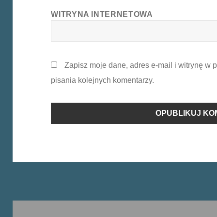
WITRYNA INTERNETOWA
Zapisz moje dane, adres e-mail i witrynę w
pisania kolejnych komentarzy.
Nawigacja