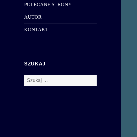
POLECANE STRONY
AUTOR
KONTAKT
SZUKAJ
Szukaj: