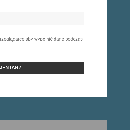
 przeglądarce aby wypełnić dane podczas