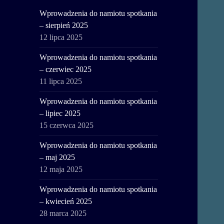
Wprowadzenia do namiotu spotkania
– sierpień 2025
12 lipca 2025
Wprowadzenia do namiotu spotkania
– czerwiec 2025
11 lipca 2025
Wprowadzenia do namiotu spotkania
– lipiec 2025
15 czerwca 2025
Wprowadzenia do namiotu spotkania
– maj 2025
12 maja 2025
Wprowadzenia do namiotu spotkania
– kwiecień 2025
28 marca 2025