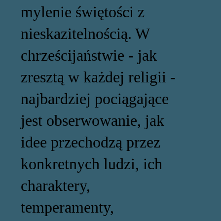
mylenie świętości z
nieskazitelnością. W
chrześcijaństwie - jak
zresztą w każdej religii -
najbardziej pociągające
jest obserwowanie, jak
idee przechodzą przez
konkretnych ludzi, ich
charaktery,
temperamenty,