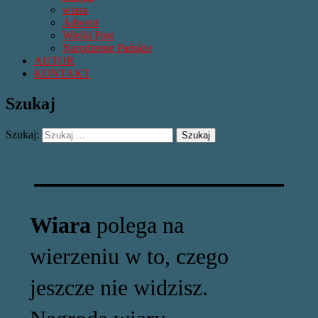
wiara
Adwent
Wielki Post
Narodzenie Pańskie
AUTOR
KONTAKT
Szukaj
Szukaj:
Wiara
polega na
wierzeniu w to, czego
jeszcze nie widzisz.