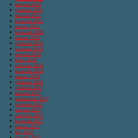
listopad 2022
grudzień 2021
listopad 2021
kwiecień 2021
marzec 2021
kwiecień 2020
marzec 2020
grudzień 2019
wrzesień 2019
sierpień 2019
lipiec 2019
czerwiec 2019
kwiecień 2019
marzec 2019
grudzień 2018
grudzień 2017
listopad 2017
październik 2017
wrzesień 2017
sierpień 2017
czerwiec 2017
kwiecień 2017
marzec 2017
luty 2017
styczeń 2017