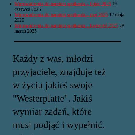
Wprowadzenia do namiotu spotkania – lipiec 2025
15
czerwca 2025
Wprowadzenia do namiotu spotkania – maj 2025
12 maja
2025
Wprowadzenia do namiotu spotkania – kwiecień 2025
28
marca 2025
Każdy z was, młodzi
przyjaciele, znajduje też
w życiu jakieś swoje
"Westerplatte". Jakiś
wymiar zadań, które
musi podjąć i wypełnić.