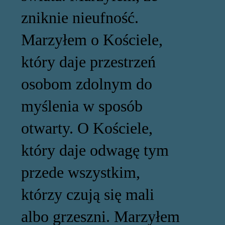
zniknie nieufność.
Marzyłem o Kościele,
który daje przestrzeń
osobom zdolnym do
myślenia w sposób
otwarty. O Kościele,
który daje odwagę tym
przede wszystkim,
którzy czują się mali
albo grzeszni. Marzyłem