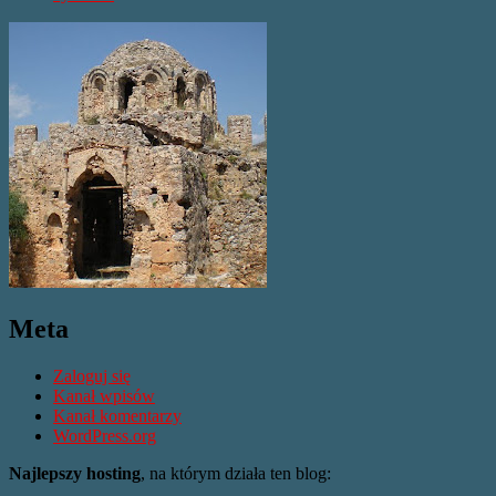
Meta
Zaloguj się
Kanał wpisów
Kanał komentarzy
WordPress.org
Najlepszy hosting
, na którym działa ten blog: