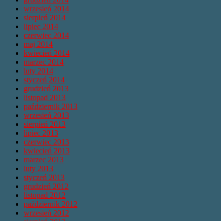
wrzesień 2014
sierpień 2014
lipiec 2014
czerwiec 2014
maj 2014
kwiecień 2014
marzec 2014
luty 2014
styczeń 2014
grudzień 2013
listopad 2013
październik 2013
wrzesień 2013
sierpień 2013
lipiec 2013
czerwiec 2013
kwiecień 2013
marzec 2013
luty 2013
styczeń 2013
grudzień 2012
listopad 2012
październik 2012
wrzesień 2012