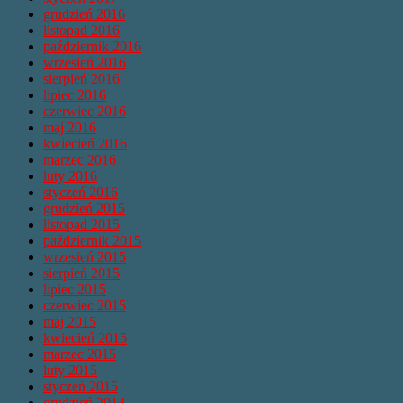
grudzień 2016
listopad 2016
październik 2016
wrzesień 2016
sierpień 2016
lipiec 2016
czerwiec 2016
maj 2016
kwiecień 2016
marzec 2016
luty 2016
styczeń 2016
grudzień 2015
listopad 2015
październik 2015
wrzesień 2015
sierpień 2015
lipiec 2015
czerwiec 2015
maj 2015
kwiecień 2015
marzec 2015
luty 2015
styczeń 2015
grudzień 2014