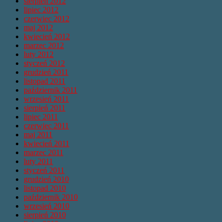
sierpień 2012
lipiec 2012
czerwiec 2012
maj 2012
kwiecień 2012
marzec 2012
luty 2012
styczeń 2012
grudzień 2011
listopad 2011
październik 2011
wrzesień 2011
sierpień 2011
lipiec 2011
czerwiec 2011
maj 2011
kwiecień 2011
marzec 2011
luty 2011
styczeń 2011
grudzień 2010
listopad 2010
październik 2010
wrzesień 2010
sierpień 2010