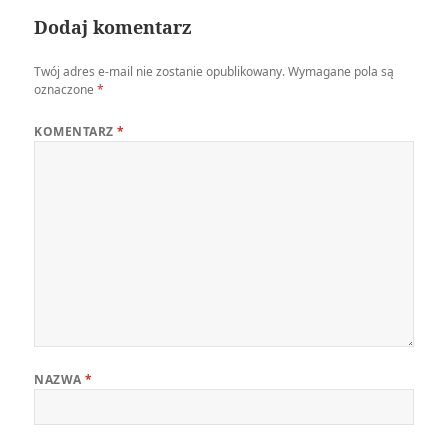
Dodaj komentarz
Twój adres e-mail nie zostanie opublikowany.
Wymagane pola są
oznaczone
*
KOMENTARZ
*
NAZWA
*